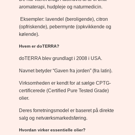
aromaterapi, hudpleje og naturmedicin.
Eksempler: lavendel (beroligende), citron
(opfriskende), pebermynte (opkvikkende og
kølende).
Hvem er doTERRA?
doTERRA blev grundlagt i 2008 i USA.
Navnet betyder “Gaven fra jorden” (fra latin).
Virksomheden er kendt for at sælge CPTG-
certificerede (Certified Pure Tested Grade)
olier.
Deres forretningsmodel er baseret på direkte
salg og netværksmarkedsføring.
Hvordan virker essentielle olier?