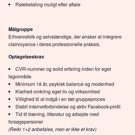
Ratebetaling muligt efter aftale
Målgruppe
Erhvervsfolk og selvstændige, der ønsker at integrere
clairvoyance i deres professionelle praksis.
Optagelseskrav
CVR-nummer og solid erfaring inden for eget
fagområde
Minimum 18 år, psykisk balance og modenhed
Klarhed omkring eget liv og virksomhed
Villighed til at indgå i en tæt gruppeproces
Stabil internetforbindelse og aktiv Facebook-profil
Tid til træning, litteratur og arbejde med
forsøgspersoner
(Reiki 1+2 anbefales, men er ikke et krav)