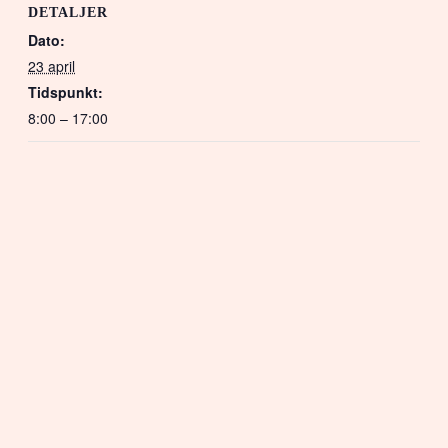
DETALJER
Dato:
23 april
Tidspunkt:
8:00 – 17:00