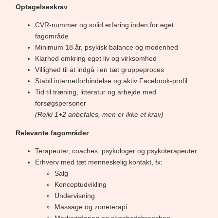
Optagelseskrav
CVR-nummer og solid erfaring inden for eget
fagområde
Minimum 18 år, psykisk balance og modenhed
Klarhed omkring eget liv og virksomhed
Villighed til at indgå i en tæt gruppeproces
Stabil internetforbindelse og aktiv Facebook-profil
Tid til træning, litteratur og arbejde med
forsøgspersoner
(Reiki 1+2 anbefales, men er ikke et krav)
Relevante fagområder
Terapeuter, coaches, psykologer og psykoterapeuter
Erhverv med tæt menneskelig kontakt, fx:
Salg
Konceptudvikling
Undervisning
Massage og zoneterapi