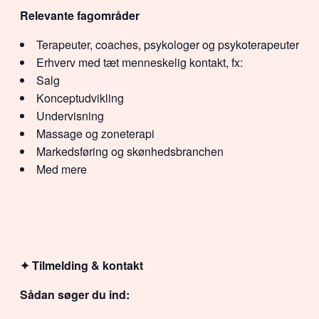
Relevante fagområder
Terapeuter, coaches, psykologer og psykoterapeuter
Erhverv med tæt menneskelig kontakt, fx:
Salg
Konceptudvikling
Undervisning
Massage og zoneterapi
Markedsføring og skønhedsbranchen
Med mere
✦ Tilmelding & kontakt
Sådan søger du ind: