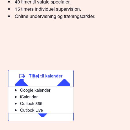
40 timer til valgte specialer.
15 timers individuel supervision.
Online undervisning og træningscirkler.
Tilføj til kalender
Google kalender
iCalendar
Outlook 365
Outlook Live