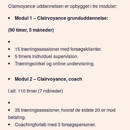
Clairvoyance uddannelsen er opbygget i tre moduler:
Modul 1 – Clairvoyance grunduddannelse:
(90 timer, 5 måneder)
15 træningssessioner med forsøgsklienter.
5 timers individuel supervision.
Træningscirkel og online undervisning.
Modul 2 – Clairvoyance, coach
I alt: 110 timer (7 måneder)
35 træningssessioner, hvoraf de sidste 20 er mod
betaling.
Coachingforløb med 3 forsøgspersoner.