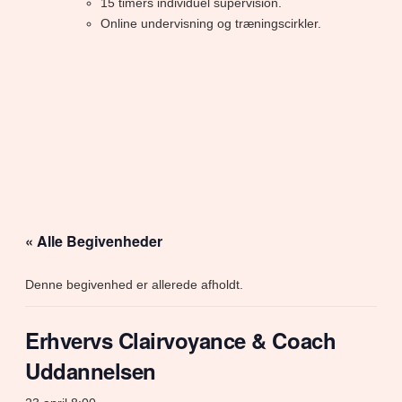
15 timers individuel supervision.
Online undervisning og træningscirkler.
« Alle Begivenheder
Denne begivenhed er allerede afholdt.
Erhvervs Clairvoyance & Coach
Uddannelsen