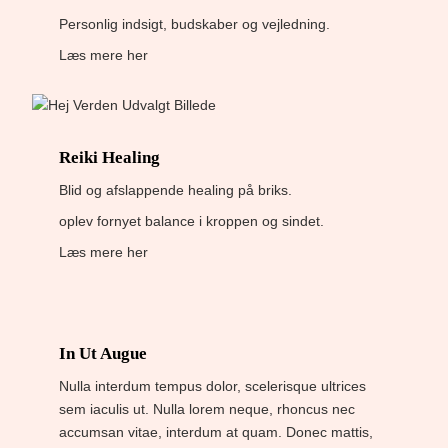
Personlig indsigt, budskaber og vejledning.
Læs mere her
Reiki Healing
Blid og afslappende healing på briks.
oplev fornyet balance i kroppen og sindet.
Læs mere her
In Ut Augue
Nulla interdum tempus dolor, scelerisque ultrices
sem iaculis ut. Nulla lorem neque, rhoncus nec
accumsan vitae, interdum at quam. Donec mattis,